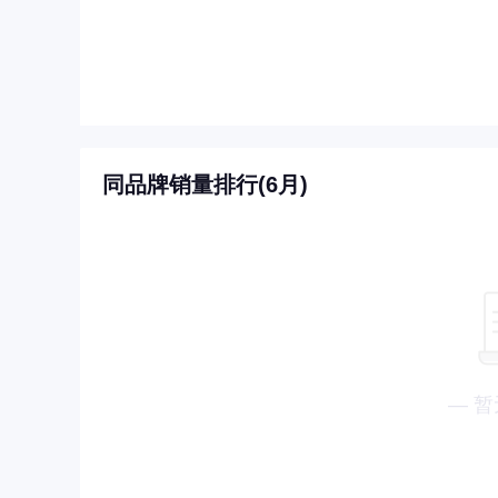
同品牌销量排行(6月)
— 暂