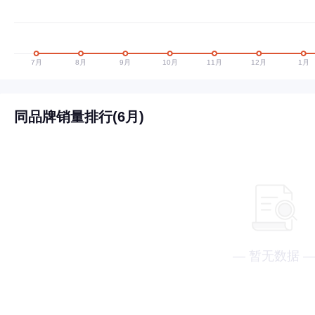
同品牌销量排行(6月)
— 暂无数据 