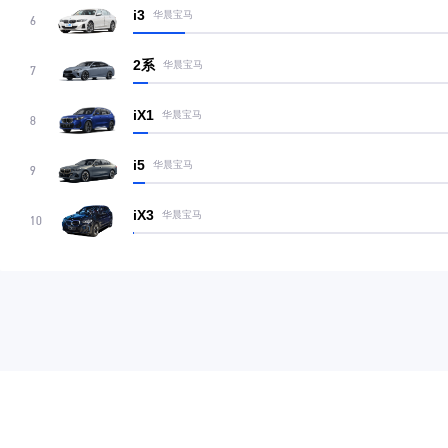
i3
华晨宝马
6
2系
华晨宝马
7
iX1
华晨宝马
8
i5
华晨宝马
9
iX3
华晨宝马
10