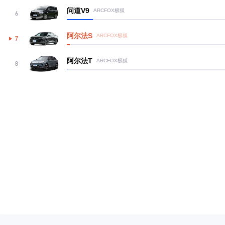
问道V9
ARCFOX极狐
6
阿尔法S
ARCFOX极狐
7
阿尔法T
ARCFOX极狐
8