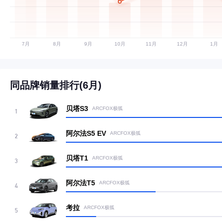
同品牌销量排行(6月)
贝塔S3
ARCFOX极狐
1
阿尔法S5 EV
ARCFOX极狐
2
贝塔T1
ARCFOX极狐
3
阿尔法T5
ARCFOX极狐
4
考拉
ARCFOX极狐
5