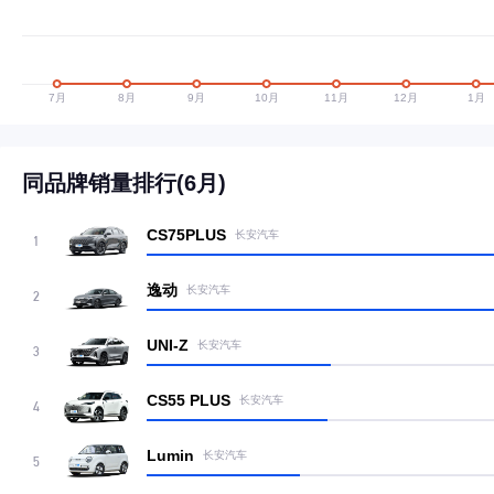
同品牌销量排行(6月)
CS75PLUS
长安汽车
1
逸动
长安汽车
2
UNI-Z
长安汽车
3
CS55 PLUS
长安汽车
4
Lumin
长安汽车
5