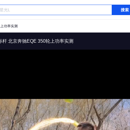
搜索
轮上功率实测
杆 北京奔驰EQE 350轮上功率实测