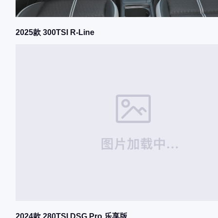
2025款 300TSI R-Line
2024款 280TSI DSG Pro 乐享版