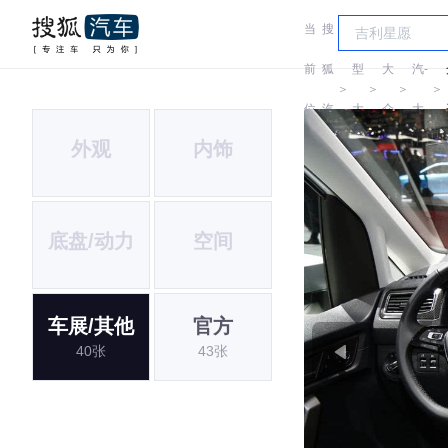
当
搜
车
一
前
狐
型
大
汽-
＞
＞
＞
＞
位
汽
大
众
大
外观
内饰
置:
车
全
众
底盘/动力
空间
车展/其他
官方
40张
43张