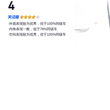
4
·外观表现较为优秀，优于100%同级车
·内饰表现一般，低于78%同级车
·空间表现较为优秀，优于100%同级车