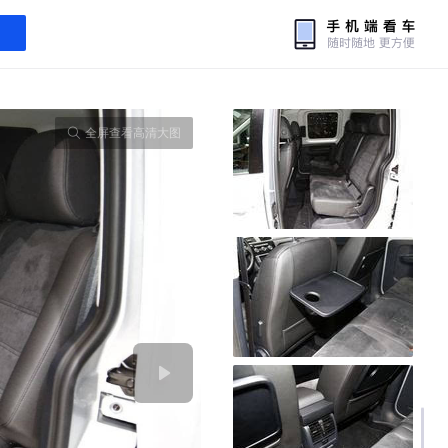
全屏查看高清大图