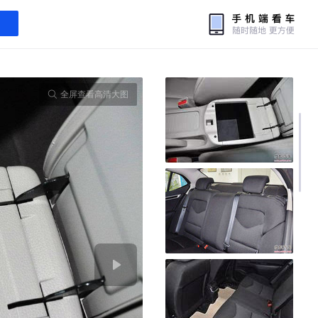
全屏查看高清大图