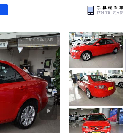
全屏查看高清大图