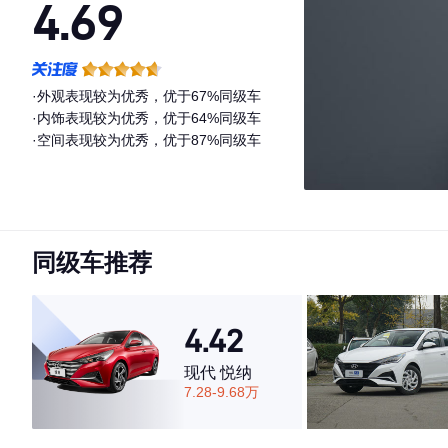
4.69
·外观表现较为优秀，优于67%同级车
·内饰表现较为优秀，优于64%同级车
·空间表现较为优秀，优于87%同级车
同级车推荐
4.42
现代 悦纳
7.28-9.68万