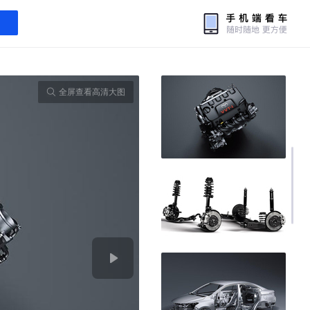
全屏查看高清大图