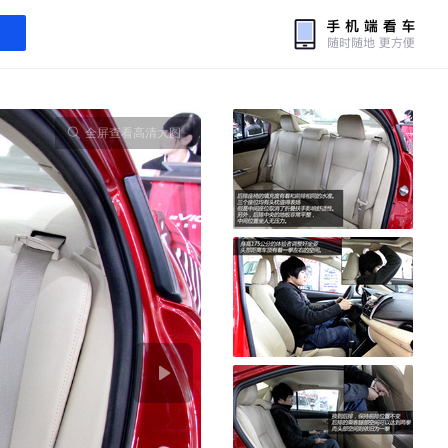
全屏查看高清大图