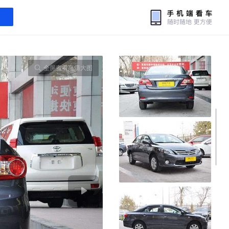
全屏查看高清大图