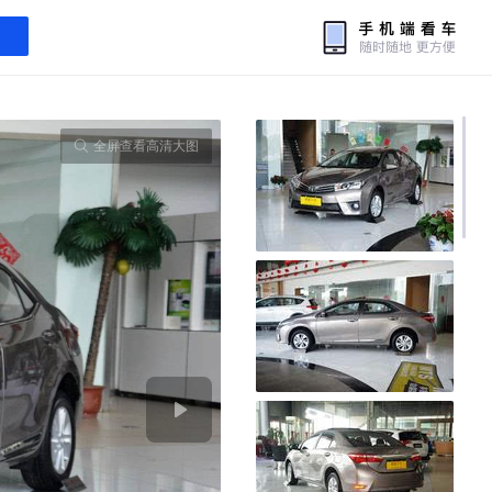
全屏查看高清大图