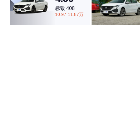
标致 408
10.97-11.87万