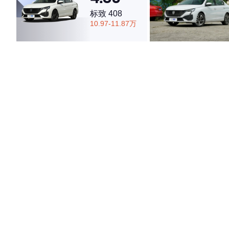
标致 408
10.97-11.87万