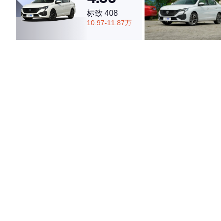
标致 408
10.97-11.87万