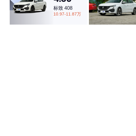
标致 408
10.97-11.87万