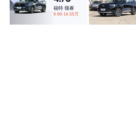
福特 领睿
9.88-16.55万