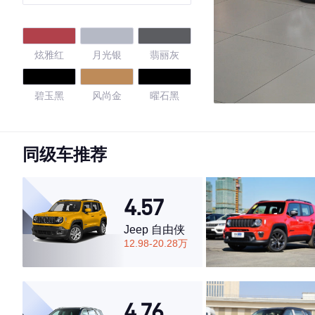
XV+领先版
炫雅红
月光银
翡丽灰
碧玉黑
风尚金
曜石黑
珠光白
星火金
天际红
同级车推荐
磁力蓝
4.57
4.63
Jeep 自由侠
12.98-20.28万
·外观表现一般，低于52%同级车
·内饰表现一般，低于72%同级车
4.76
·空间表现一般，低于78%同级车