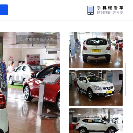
全屏查看高清大图