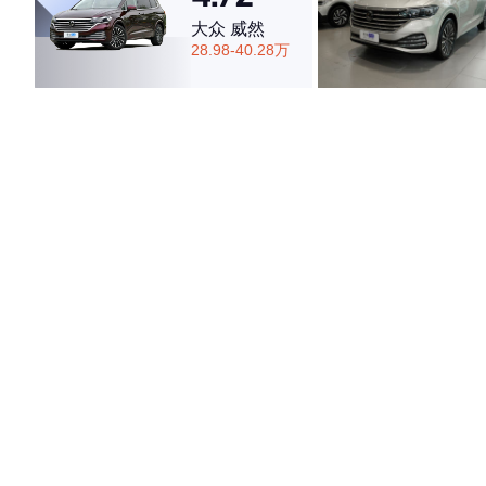
大众 威然
28.98-40.28万