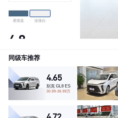
星雨蓝
珍珠白
4.8
同级车推荐
·外观表现较为优秀，优于88%同级车
·内饰表现较为优秀，优于88%同级车
·空间表现较为优秀，优于55%同级车
4.65
别克 GL8 ES
30.99-36.99万
4.72