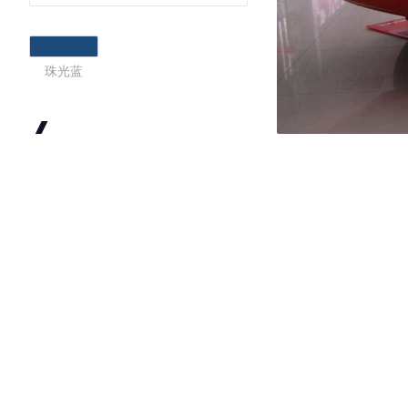
珠光蓝
4
·外观表现一般，低于91%同级车
·内饰表现一般，低于78%同级车
·空间表现一般，低于62%同级车