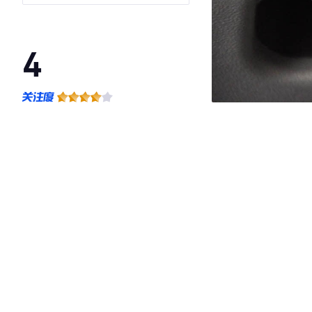
4
·外观表现一般，低于91%同级车
·内饰表现一般，低于78%同级车
·空间表现一般，低于62%同级车