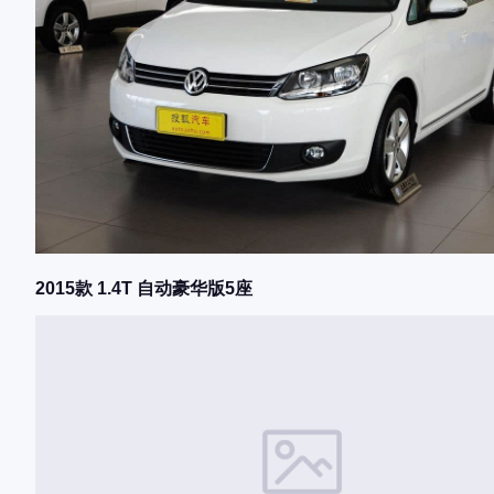
2015款 1.4T 自动豪华版5座