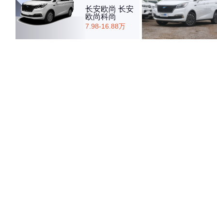
长安欧尚 长安
欧尚科尚
7.98-16.88万