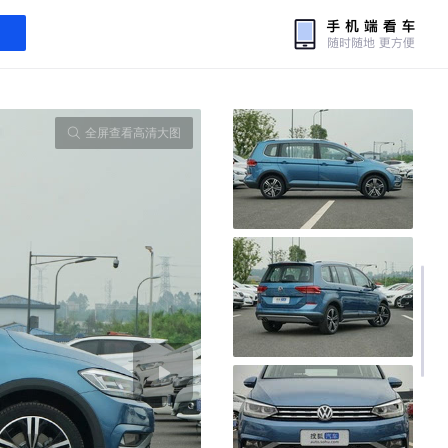
全屏查看高清大图