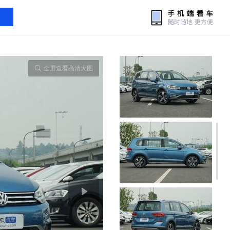
全屏查看高清大图