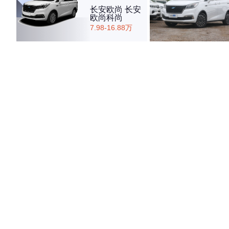
长安欧尚 长安
欧尚科尚
7.98-16.88万