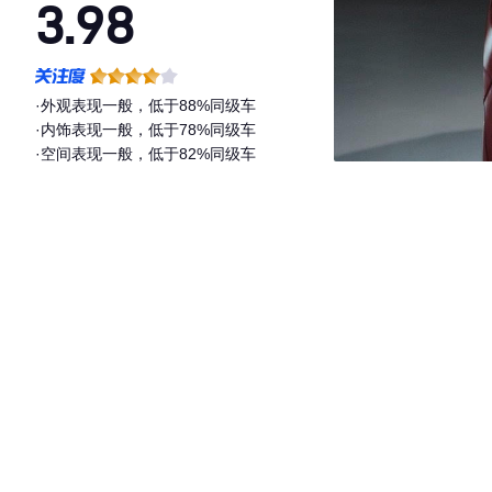
3.98
·外观表现一般，低于88%同级车
·内饰表现一般，低于78%同级车
·空间表现一般，低于82%同级车