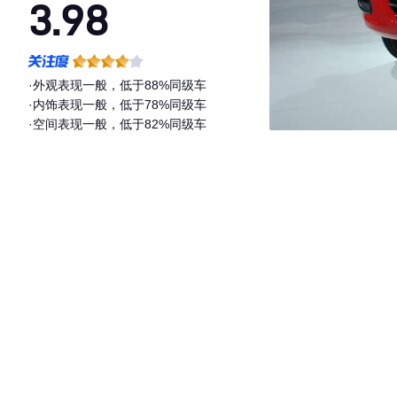
3.98
·外观表现一般，低于88%同级车
·内饰表现一般，低于78%同级车
·空间表现一般，低于82%同级车