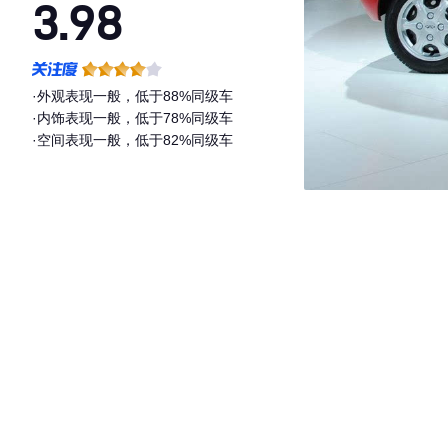
3.98
·外观表现一般，低于88%同级车
·内饰表现一般，低于78%同级车
·空间表现一般，低于82%同级车