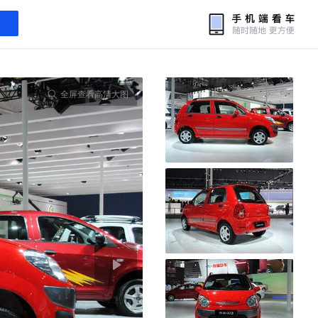
全屏查看高清大图