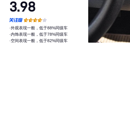
3.98
·外观表现一般，低于88%同级车
·内饰表现一般，低于78%同级车
·空间表现一般，低于82%同级车