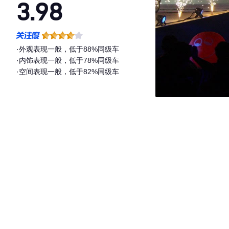
3.98
·外观表现一般，低于88%同级车
·内饰表现一般，低于78%同级车
·空间表现一般，低于82%同级车