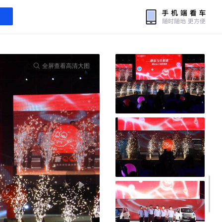
全屏查看高清大图