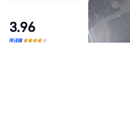
3.96
·外观表现一般，低于51%同级车
·内饰表现一般，低于71%同级车
·空间表现一般，低于77%同级车