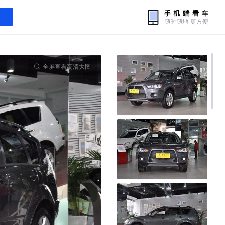
全屏查看高清大图