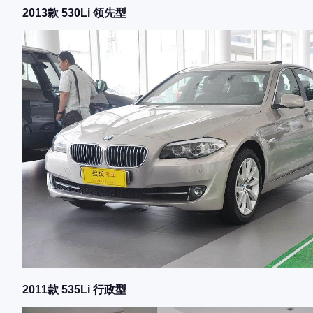
2013款 530Li 领先型
2011款 535Li 行政型