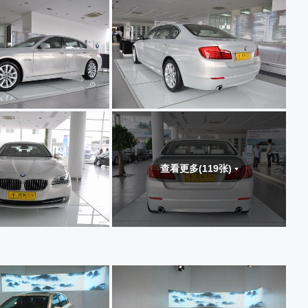
查看更多(119张)