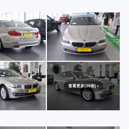
查看更多(39张)