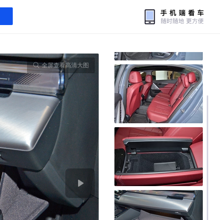
全屏查看高清大图