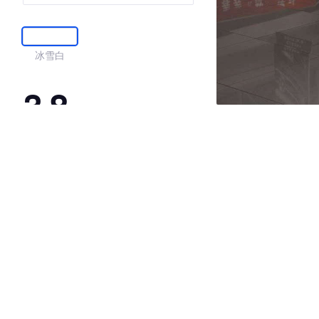
冰雪白
3.8
·外观表现一般，低于89%同级车
·内饰表现一般，低于96%同级车
·空间表现一般，低于76%同级车