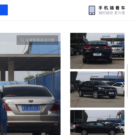
全屏查看高清大图