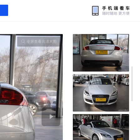
全屏查看高清大图