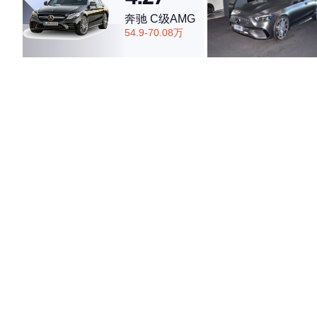
·外观表现一般，低于71%同级车
奔驰 C级AMG
·内饰表现一般，低于80%同级车
54.9-70.08万
·空间表现一般，低于55%同级车