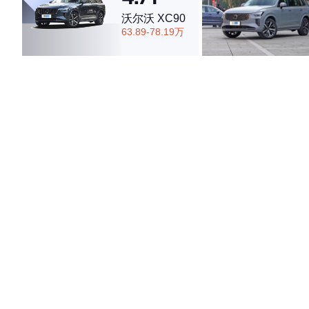
沃尔沃 XC90
63.89-78.19万
·外观表现一般，低于83%同级车
·内饰表现一般，低于64%同级车
·空间表现一般，低于70%同级车