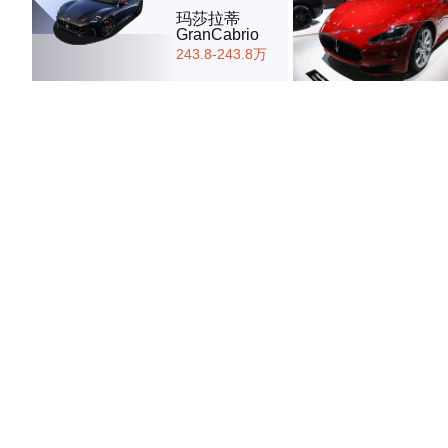
玛莎拉蒂
GranCabrio
243.8-243.8万