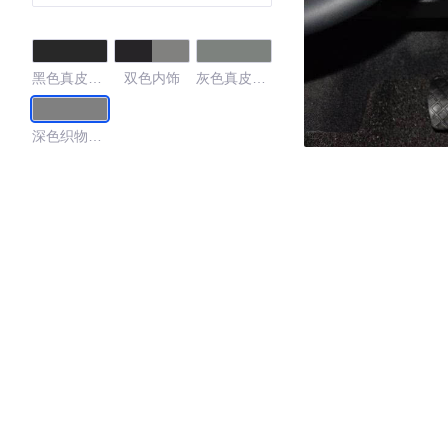
黑色真皮内
双色内饰
灰色真皮内
饰
饰
深色织物内
饰
4.41
·外观表现较为优秀，优于88%同级车
·内饰表现较为优秀，优于88%同级车
·空间表现一般，低于83%同级车