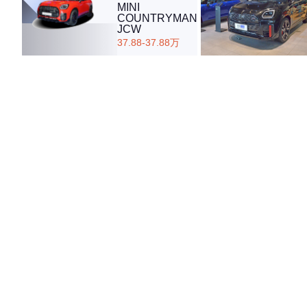
MINI
COUNTRYMAN
JCW
37.88-37.88万