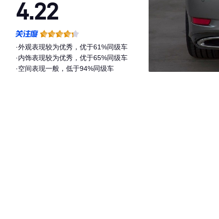
4.22
·外观表现较为优秀，优于61%同级车
·内饰表现较为优秀，优于65%同级车
·空间表现一般，低于94%同级车