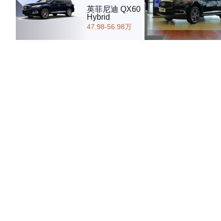
英菲尼迪 QX60
Hybrid
47.98-56.98万