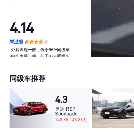
4.14
·外观表现一般，低于96%同级车
·内饰表现一般，低于87%同级车
·空间表现一般，低于82%同级车
同级车推荐
4.3
奥迪 RS7
Sportback
146.88-146.88万