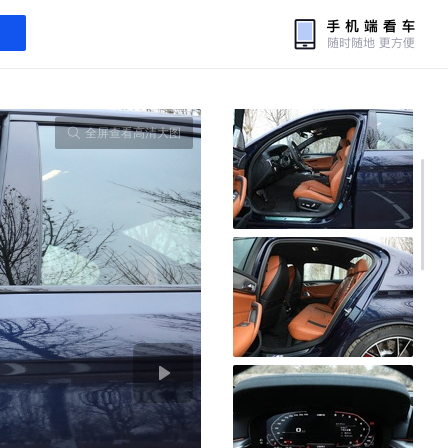
全屏查看高清大图